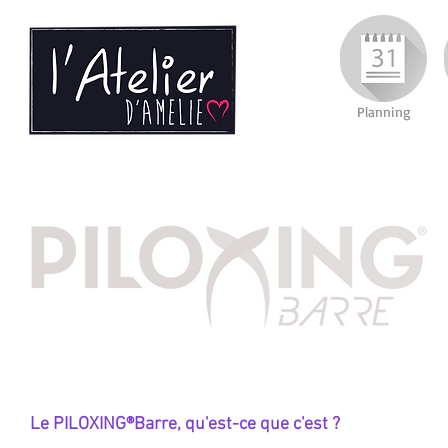
Planning
Le PILOXING®Barre, qu'est-ce que c'est ?