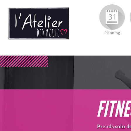
Planning