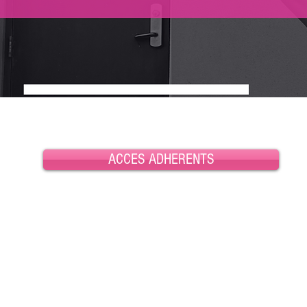
ACCES ADHERENTS